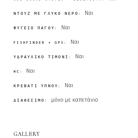
Ναι
ΝΤΟΥΖ ΜΕ ΓΛΥΚΟ ΝΕΡΟ:
Ναι
ΨΥΓΕΙΟ ΠΑΓΟΥ:
Ναι
FISHFINDER + GPS:
Ναι
ΥΔΡΑΥΛΙΚΟ ΤΙΜΟΝΙ:
Ναι
WC:
Ναι
ΚΡΕΒΑΤΙ ΥΠΝΟΥ:
μόνο με καπετάνιο
ΔΙΑΘΕΣΙΜΟ:
GALLERY