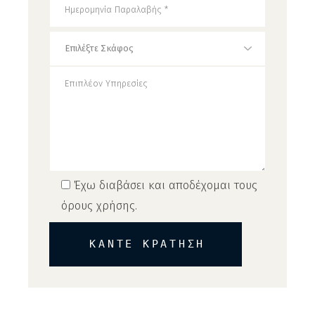
Έχω διαβάσει και αποδέχομαι τους
όρους χρήσης
.
ΚΑΝΤΕ ΚΡΑΤΗΣΗ
Alternative: