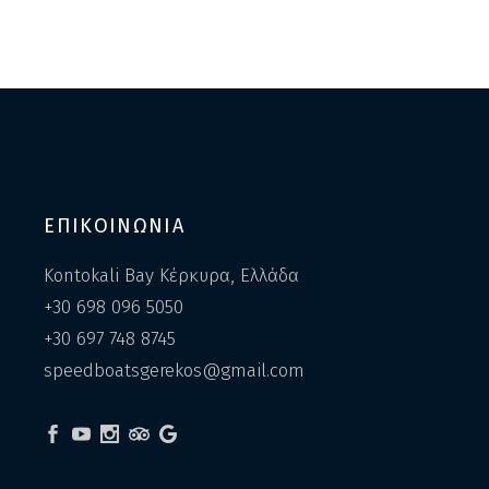
ΕΠΙΚΟΙΝΩΝΙΑ
Kontokali Bay Κέρκυρα, Ελλάδα
+30 698 096 5050
+30 697 748 8745
speedboatsgerekos@gmail.com