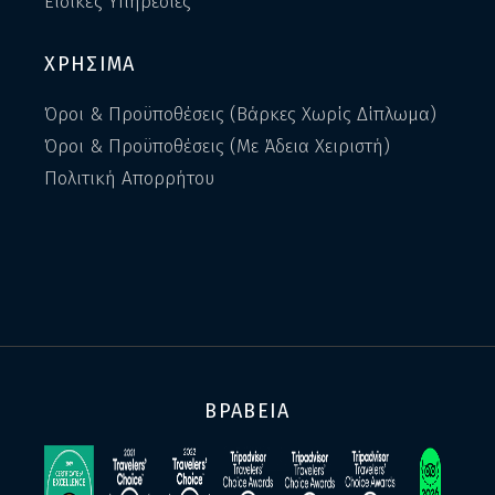
Ειδικές Υπηρεσίες
ΧΡΗΣΙΜΑ
Όροι & Προϋποθέσεις (Βάρκες Χωρίς Δίπλωμα)
Όροι & Προϋποθέσεις (Με Άδεια Χειριστή)
Πολιτική Απορρήτου
ΒΡΑΒΕΙΑ