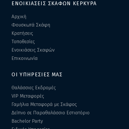
ΕΝΟΙΚΙΑΣΕΙΣ ΣΚΑΦΩΝ ΚΕΡΚΥΡΑ
Αρχική
Φουσκωτά Σκάφη
Κρατήσεις
Τοποθεσίες
Ενοικιάσεις Σκαφών
Επικοινωνία
ΟΙ ΥΠΗΡΕΣΙΕΣ ΜΑΣ
Θαλάσσιες Εκδρομές
VIP Μεταφορές
Γαμήλια Μεταφορά με Σκάφος
Δείπνο σε Παραθαλάσσιο Εστιατόριο
Bachelor Party