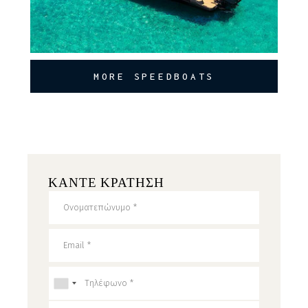
MORE SPEEDBOATS
ΚΑΝΤΕ ΚΡΑΤΗΣΗ