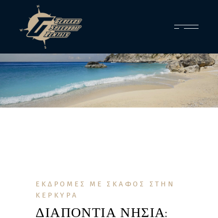
ΕΚΔΡΟΜΕΣ ΜΕ ΣΚΑΦΟΣ ΣΤΗΝ
ΚΕΡΚΥΡΑ
ΔΙΑΠΟΝΤΙΑ ΝΗΣΙΑ: