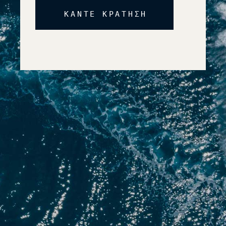
ΚΑΝΤΕ ΚΡΑΤΗΣΗ
Alternative: