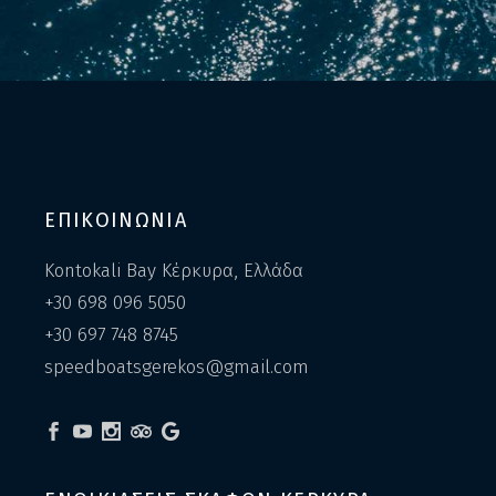
ΕΠΙΚΟΙΝΩΝΙΑ
Kontokali Bay Κέρκυρα, Ελλάδα
+30 698 096 5050
+30 697 748 8745
speedboatsgerekos@gmail.com