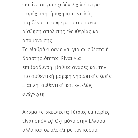
εκτείνεται για σχεδόν 2 χιλιόμετρα
.Ευρύχωρη, ήσυχη και εντελώς
παρθένα, προσφέρει μια σπάνια
αίσθηση απόλυτης ελευθερίας και
απομόνωσης.
Το Μαθράκι δεν είναι για αξιοθέατα ή
δραστηριότητες. Είναι για
επιβράδυνση, βαθιές ανάσες και την
πιο αυθεντική μορφή νησιωτικής ζωής
... απλή, αυθεντική και εντελώς
ανέγγιχτη.
Ακόμα το σκέφτεστε; Τέτοιες εμπειρίες
είναι σπάνιες! Όχι μόνο στην Ελλάδα,
αλλά και σε ολόκληρο τον κόσμο.