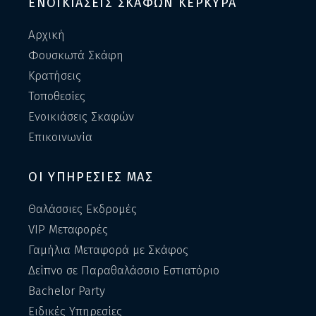
ΕΝΟΙΚΙΑΣΕΙΣ ΣΚΑΦΩΝ ΚΕΡΚΥΡΑ
Αρχική
Φουσκωτά Σκάφη
Κρατήσεις
Τοποθεσίες
Ενοικιάσεις Σκαφών
Επικοινωνία
ΟΙ ΥΠΗΡΕΣΙΕΣ ΜΑΣ
Θαλάσσιες Εκδρομές
VIP Μεταφορές
Γαμήλια Μεταφορά με Σκάφος
Δείπνο σε Παραθαλάσσιο Εστιατόριο
Bachelor Party
Ειδικές Υπηρεσίες