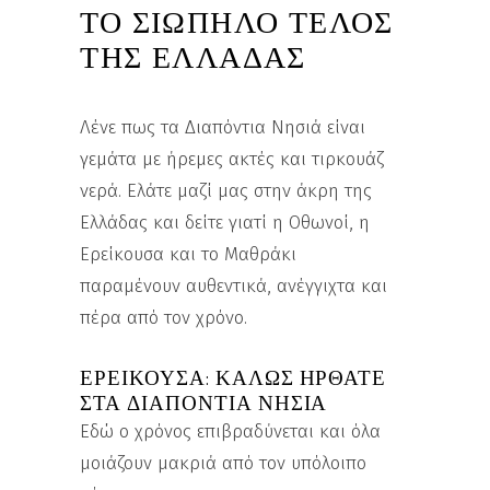
ΤΟ ΣΙΩΠΗΛΟ ΤΕΛΟΣ
ΤΗΣ ΕΛΛΑΔΑΣ
Λένε πως τα Διαπόντια Νησιά είναι
γεμάτα με ήρεμες ακτές και τιρκουάζ
νερά. Ελάτε μαζί μας στην άκρη της
Ελλάδας και δείτε γιατί η Οθωνοί, η
Ερείκουσα και το Μαθράκι
παραμένουν αυθεντικά, ανέγγιχτα και
πέρα από τον χρόνο.
ΕΡΕΊΚΟΥΣΑ: ΚΑΛΏΣ ΉΡΘΑΤΕ
ΣΤΑ ΔΙΑΠΌΝΤΙΑ ΝΗΣΙΆ
Εδώ ο χρόνος επιβραδύνεται και όλα
μοιάζουν μακριά από τον υπόλοιπο