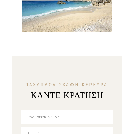
ΤΑΧΥΠΛΟΑ ΣΚΑΦΗ ΚΕΡΚΥΡΑ
ΚΑΝΤΕ ΚΡΑΤΗΣΗ