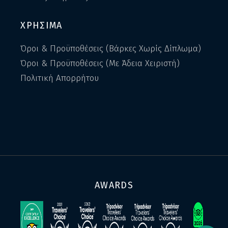
ΧΡΗΣΙΜΑ
Όροι & Προϋποθέσεις (Βάρκες Χωρίς Δίπλωμα)
Όροι & Προϋποθέσεις (Με Άδεια Χειριστή)
Πολιτική Απορρήτου
AWARDS