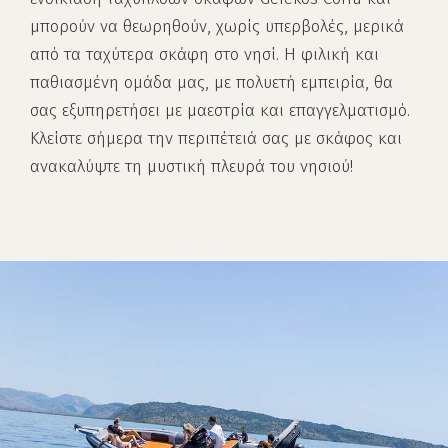
μπορούν να θεωρηθούν, χωρίς υπερβολές, μερικά
από τα ταχύτερα σκάφη στο νησί. Η φιλική και
παθιασμένη ομάδα μας, με πολυετή εμπειρία, θα
σας εξυπηρετήσει με μαεστρία και επαγγελματισμό.
Κλείστε σήμερα την περιπέτειά σας με σκάφος και
ανακαλύψτε τη μυστική πλευρά του νησιού!