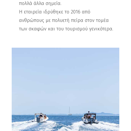
πολλά άλλα σημεία.
Η εταιρεία ιδρύθηκε το 2016 από
ανθρώπους με πολυετή πείρα στον τομέα
των σκαφών και του τουρισμού γενικότερα.