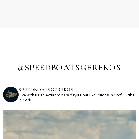
@SPEEDBOATSGEREKOS
SPEEDBOATSGEREKOS
Live with us an extraordinary day!!!
Boat Excursions in Corfu | Ribs
in Corfu