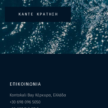
ΚΑΝΤΕ ΚΡΑΤΗΣΗ
ΕΠΙΚΟΙΝΩΝΙΑ
Kontokali Bay Κέρκυρα, Ελλάδα
+30 698 096 5050