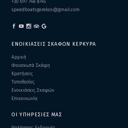
+30 697 748 8745
speedboatsgerekos@gmail.com
ΕΝΟΙΚΙΑΣΕΙΣ ΣΚΑΦΩΝ ΚΕΡΚΥΡΑ
Αρχική
Φουσκωτά Σκάφη
Κρατήσεις
Τοποθεσίες
Ενοικιάσεις Σκαφών
Επικοινωνία
ΟΙ ΥΠΗΡΕΣΙΕΣ ΜΑΣ
Θαλάσσιες Εκδρομές