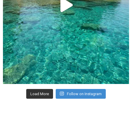
Load More
Follow on Instagram