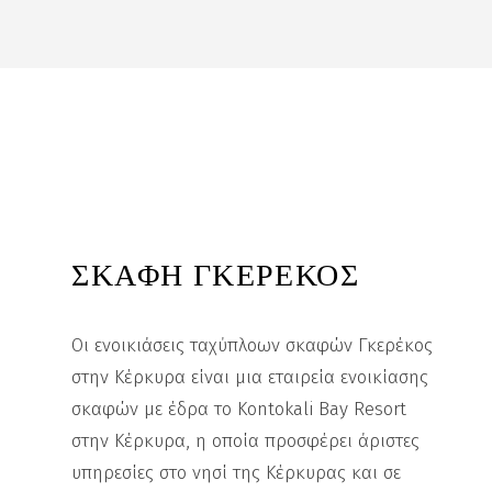
ΣΚΑΦΗ ΓΚΕΡΕΚΟΣ
Οι ενοικιάσεις ταχύπλοων σκαφών Γκερέκος
στην Κέρκυρα είναι μια εταιρεία ενοικίασης
σκαφών με έδρα το Kontokali Bay Resort
στην Κέρκυρα, η οποία προσφέρει άριστες
υπηρεσίες στο νησί της Κέρκυρας και σε