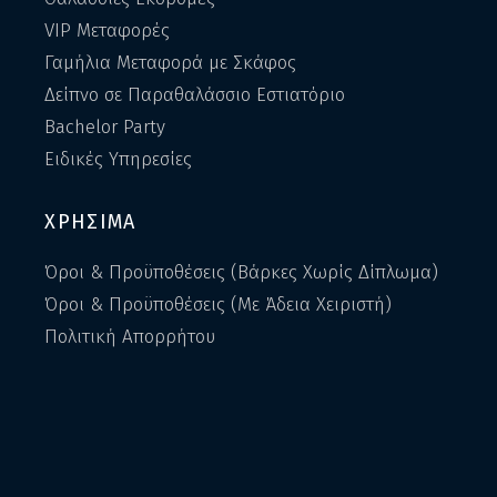
VIP Μεταφορές
Γαμήλια Μεταφορά με Σκάφος
Δείπνο σε Παραθαλάσσιο Εστιατόριο
Bachelor Party
Ειδικές Υπηρεσίες
ΧΡΗΣΙΜΑ
Όροι & Προϋποθέσεις (Βάρκες Χωρίς Δίπλωμα)
Όροι & Προϋποθέσεις (Με Άδεια Χειριστή)
Πολιτική Απορρήτου