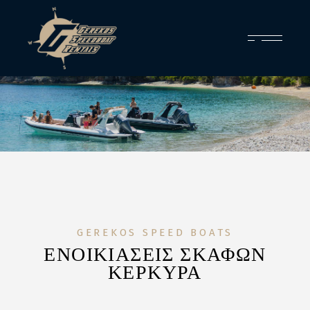
GEREKOS SPEED BOATS
ΕΝΟΙΚΙΑΣΕΙΣ ΣΚΑΦΩΝ
ΚΕΡΚΥΡΑ