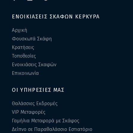
ΕΝΟΙΚΙΑΣΕΙΣ ΣΚΑΦΩΝ ΚΕΡΚΥΡΑ
Αρχική
Φουσκωτά Σκάφη
Κρατήσεις
Τοποθεσίες
Ενοικιάσεις Σκαφών
Επικοινωνία
ΟΙ ΥΠΗΡΕΣΙΕΣ ΜΑΣ
Θαλάσσιες Εκδρομές
VIP Μεταφορές
Γαμήλια Μεταφορά με Σκάφος
Δείπνο σε Παραθαλάσσιο Εστιατόριο