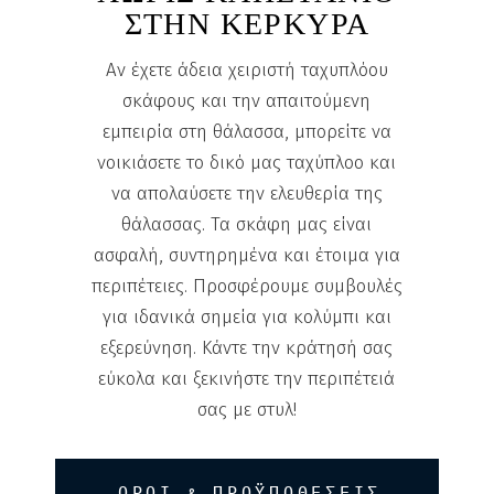
ΣΤΗΝ ΚΕΡΚΥΡΑ
Αν έχετε άδεια χειριστή ταχυπλόου
σκάφους και την απαιτούμενη
εμπειρία στη θάλασσα, μπορείτε να
νοικιάσετε το δικό μας ταχύπλοο και
να απολαύσετε την ελευθερία της
θάλασσας. Τα σκάφη μας είναι
ασφαλή, συντηρημένα και έτοιμα για
περιπέτειες. Προσφέρουμε συμβουλές
για ιδανικά σημεία για κολύμπι και
εξερεύνηση. Κάντε την κράτησή σας
εύκολα και ξεκινήστε την περιπέτειά
σας με στυλ!
ΟΡΟΙ & ΠΡΟΫΠΟΘΕΣΕΙΣ