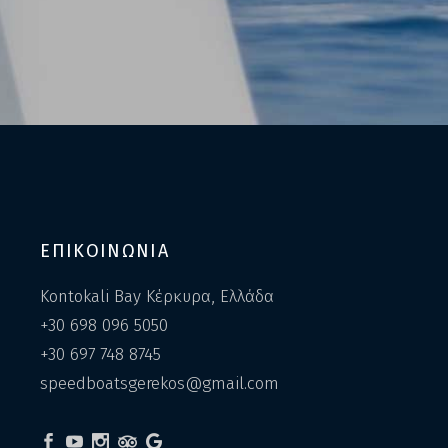
ΕΠΙΚΟΙΝΩΝΙΑ
Kontokali Bay Κέρκυρα, Ελλάδα
+30 698 096 5050
+30 697 748 8745
speedboatsgerekos@gmail.com