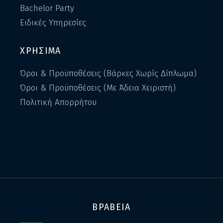
Bachelor Party
Ειδικές Υπηρεσίες
ΧΡΗΣΙΜΑ
Όροι & Προϋποθέσεις (Βάρκες Χωρίς Δίπλωμα)
Όροι & Προϋποθέσεις (Με Άδεια Χειριστή)
Πολιτική Απορρήτου
ΒΡΑΒΕΙΑ